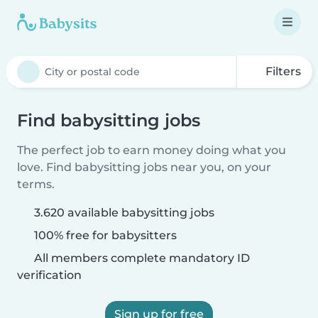
Filters
Find babysitting jobs
The perfect job to earn money doing what you
love. Find babysitting jobs near you, on your
terms.
3.620 available babysitting jobs
100% free for babysitters
All members complete mandatory ID
verification
Sign up for free