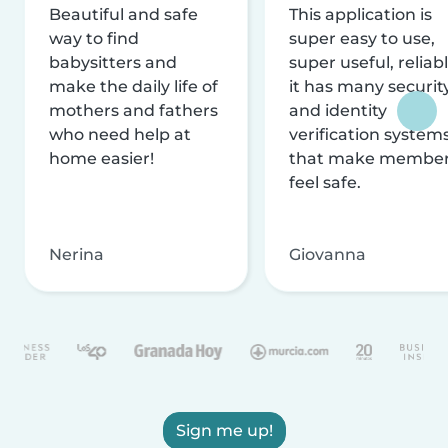
Beautiful and safe
This application is
way to find
super easy to use,
babysitters and
super useful, reliabl
make the daily life of
it has many securit
mothers and fathers
and identity
who need help at
verification system
home easier!
that make membe
feel safe.
Nerina
Giovanna
Sign me up!