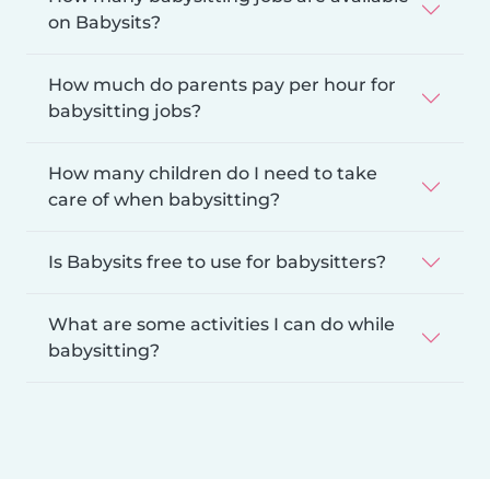
on Babysits?
How much do parents pay per hour for
babysitting jobs?
How many children do I need to take
care of when babysitting?
Is Babysits free to use for babysitters?
What are some activities I can do while
babysitting?