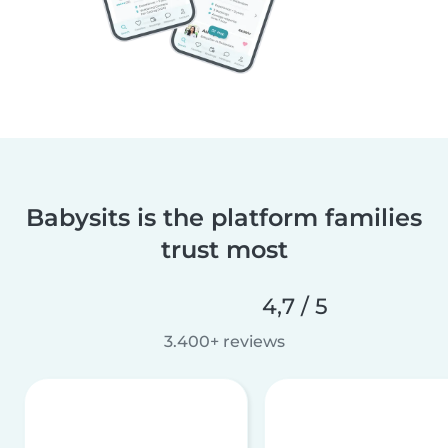
Babysits is the platform families
trust most
4,7 / 5
3.400+ reviews