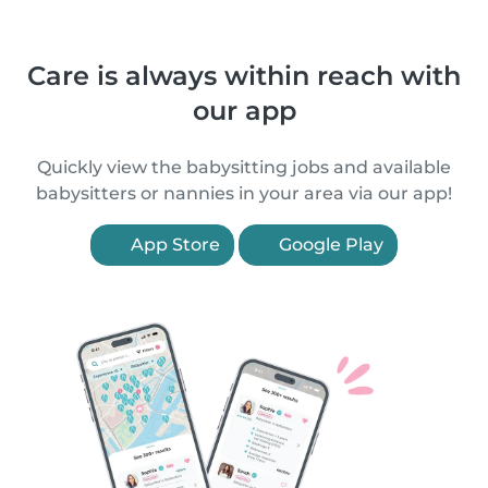
Care is always within reach with
our app
Quickly view the babysitting jobs and available
babysitters or nannies in your area via our app!
App Store
Google Play