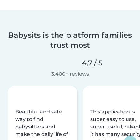
Babysits is the platform families
trust most
4,7 / 5
3.400+ reviews
Beautiful and safe
This application is
way to find
super easy to use,
babysitters and
super useful, reliabl
make the daily life of
it has many securit