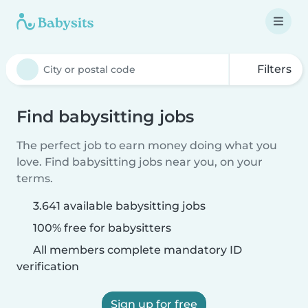
Filters
Find babysitting jobs
The perfect job to earn money doing what you
love. Find babysitting jobs near you, on your
terms.
3.641 available babysitting jobs
100% free for babysitters
All members complete mandatory ID
verification
Sign up for free