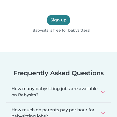
Sign up
Babysits is free for babysitters!
Frequently Asked Questions
How many babysitting jobs are available
on Babysits?
How much do parents pay per hour for
babysitting jobs?