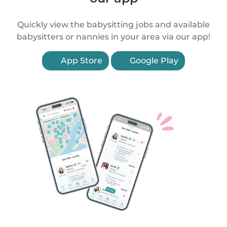
Quickly view the babysitting jobs and available
babysitters or nannies in your area via our app!
App Store
Google Play