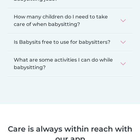
How many children do I need to take
care of when babysitting?
Is Babysits free to use for babysitters?
What are some activities I can do while
babysitting?
Care is always within reach with
our app