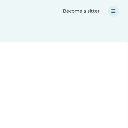
Become a sitter