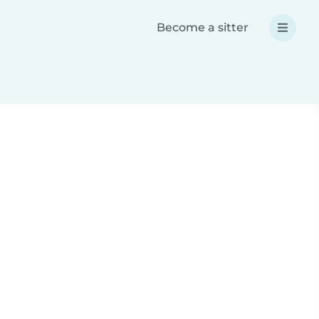
Become a sitter