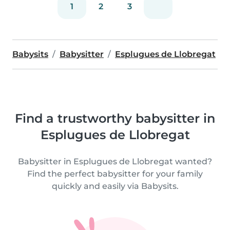
1
2
3
Babysits
Babysitter
Esplugues de Llobregat
Find a trustworthy babysitter in
Esplugues de Llobregat
Babysitter in Esplugues de Llobregat wanted?
Find the perfect babysitter for your family
quickly and easily via Babysits.