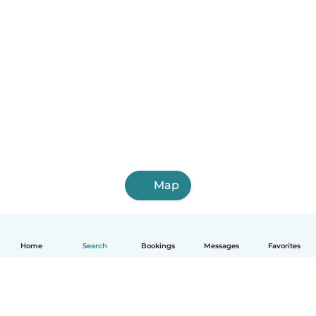
Map
Home
Search
Bookings
Messages
Favorites