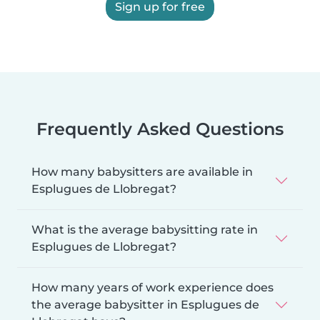
Sign up for free
Frequently Asked Questions
How many babysitters are available in
Esplugues de Llobregat?
What is the average babysitting rate in
Esplugues de Llobregat?
How many years of work experience does
the average babysitter in Esplugues de