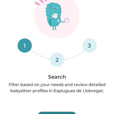
1
3
2
Search
Filter based on your needs and review detailed
babysitter profiles in Esplugues de Llobregat.