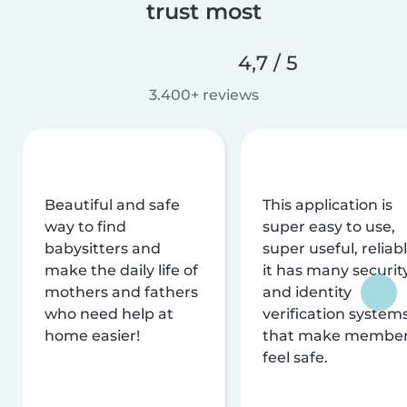
trust most
4,7 / 5
3.400+ reviews
Beautiful and safe
This application is
way to find
super easy to use,
babysitters and
super useful, reliabl
make the daily life of
it has many securit
mothers and fathers
and identity
who need help at
verification system
home easier!
that make membe
feel safe.