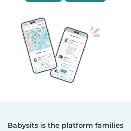
Babysits is the platform families