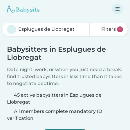
Filters
1
Babysitters in Esplugues de
Llobregat
Date night, work, or when you just need a break:
find trusted babysitters in less time than it takes
to negotiate bedtime.
45 active babysitters in Esplugues de
Llobregat
All members complete mandatory ID
verification