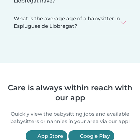
Llobregat have?
What is the average age of a babysitter in
Esplugues de Llobregat?
Care is always within reach with
our app
Quickly view the babysitting jobs and available
babysitters or nannies in your area via our app!
App Store
Google Play