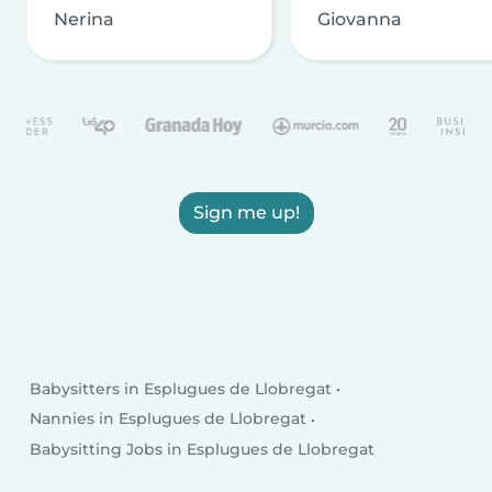
Nerina
Giovanna
Sign me up!
Babysitters in Esplugues de Llobregat
Nannies in Esplugues de Llobregat
Babysitting Jobs in Esplugues de Llobregat