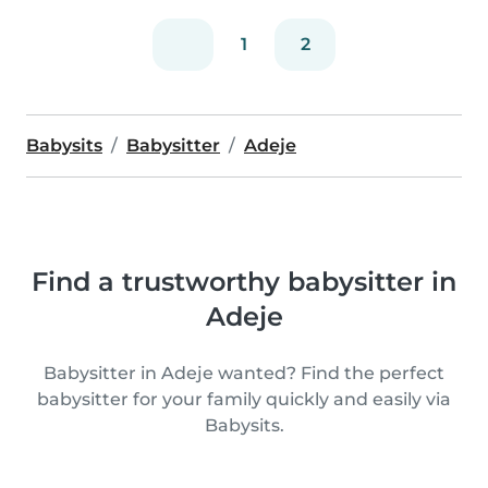
1
2
Babysits
Babysitter
Adeje
Find a trustworthy babysitter in
Adeje
Babysitter in Adeje wanted? Find the perfect
babysitter for your family quickly and easily via
Babysits.