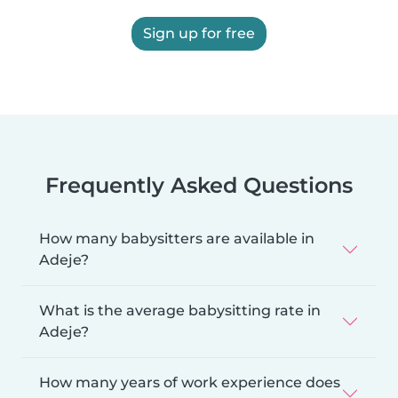
Sign up for free
Frequently Asked Questions
How many babysitters are available in
Adeje?
What is the average babysitting rate in
Adeje?
How many years of work experience does