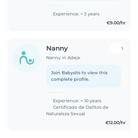
Experience: > 3 years
€9.00/hr
Nanny
1
Nanny in Adeje
Join Babysits to view this
complete profile.
Experience: > 10 years
Certificado de Delitos de
Naturaleza Sexual
€12.00/hr