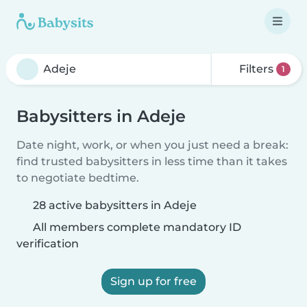
Filters
1
Babysitters in Adeje
Date night, work, or when you just need a break:
find trusted babysitters in less time than it takes
to negotiate bedtime.
28 active babysitters in Adeje
All members complete mandatory ID
verification
Sign up for free