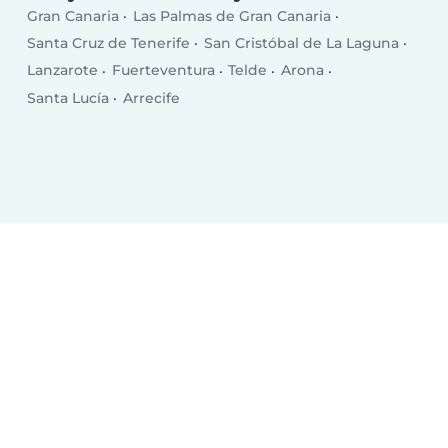
Gran Canaria
Las Palmas de Gran Canaria
Santa Cruz de Tenerife
San Cristóbal de La Laguna
Lanzarote
Fuerteventura
Telde
Arona
Santa Lucía
Arrecife