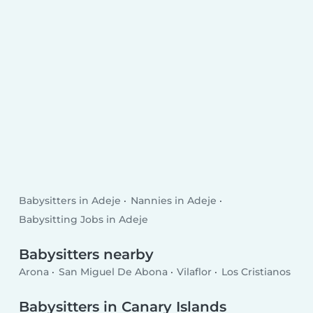
Babysitters in Adeje
Nannies in Adeje
Babysitting Jobs in Adeje
Babysitters nearby
Arona
San Miguel De Abona
Vilaflor
Los Cristianos
Babysitters in Canary Islands