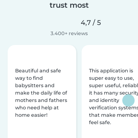
trust most
4,7 / 5
3.400+ reviews
Beautiful and safe
This application is
way to find
super easy to use,
babysitters and
super useful, reliabl
make the daily life of
it has many securit
mothers and fathers
and identity
who need help at
verification system
home easier!
that make membe
feel safe.