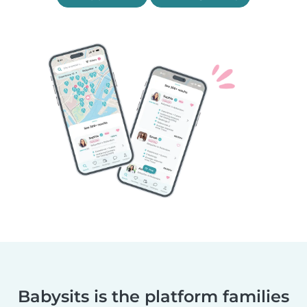
Babysits is the platform families