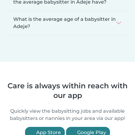
the average babysitter in Adeje have?
What is the average age of a babysitter in
Adeje?
Care is always within reach with
our app
Quickly view the babysitting jobs and available
babysitters or nannies in your area via our app!
App Store
Google Play