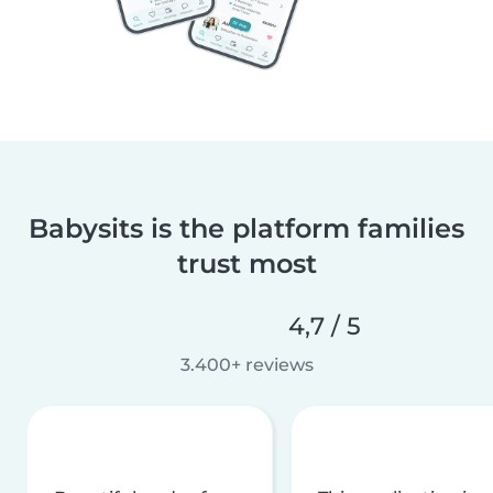
Babysits is the platform families
trust most
4,7 / 5
3.400+ reviews