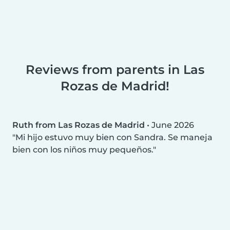
Reviews from parents in Las
Rozas de Madrid!
Ruth from Las Rozas de Madrid
•
June 2026
Mi hijo estuvo muy bien con Sandra. Se maneja
bien con los niños muy pequeños.