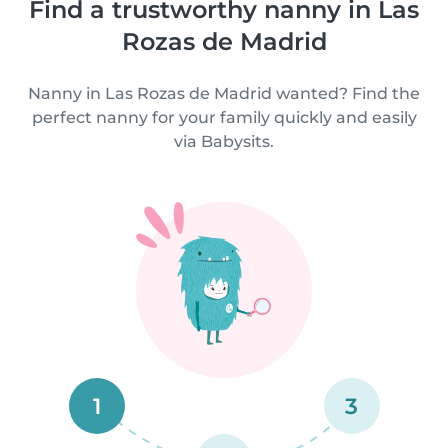
Find a trustworthy nanny in Las
Rozas de Madrid
Nanny in Las Rozas de Madrid wanted? Find the
perfect nanny for your family quickly and easily
via Babysits.
1
3