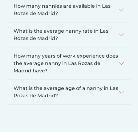
How many nannies are available in Las
Rozas de Madrid?
What is the average nanny rate in Las
Rozas de Madrid?
How many years of work experience does
the average nanny in Las Rozas de
Madrid have?
What is the average age of a nanny in Las
Rozas de Madrid?