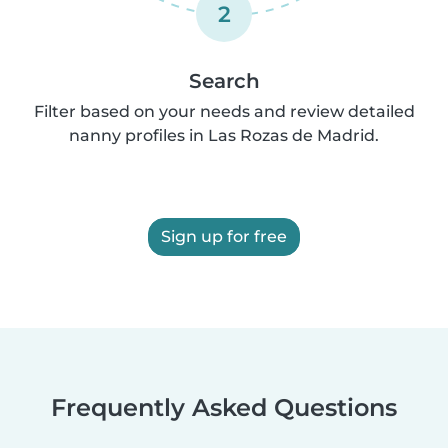
2
Search
Filter based on your needs and review detailed
nanny profiles in Las Rozas de Madrid.
Sign up for free
Frequently Asked Questions