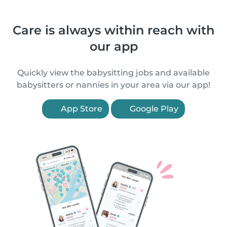
Care is always within reach with
our app
Quickly view the babysitting jobs and available
babysitters or nannies in your area via our app!
App Store
Google Play