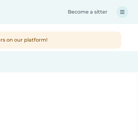
Become a sitter
rs on our platform!