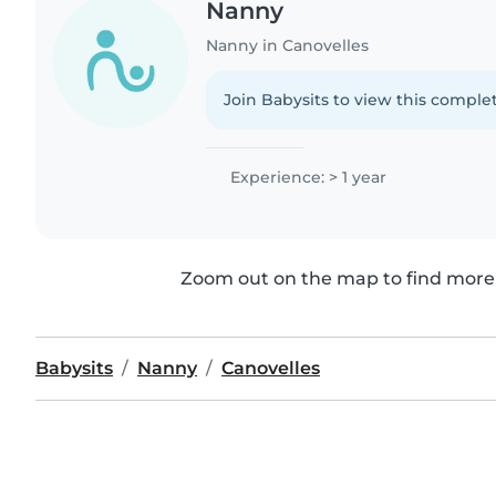
Nanny
Nanny in Canovelles
Join Babysits to view this complet
Experience: > 1 year
Zoom out on the map to find more 
Babysits
Nanny
Canovelles