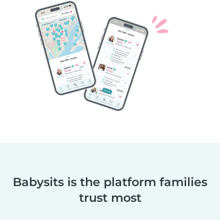
Babysits is the platform families
trust most