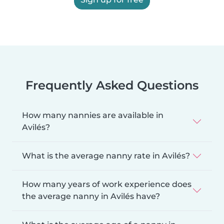
Frequently Asked Questions
How many nannies are available in
Avilés?
What is the average nanny rate in Avilés?
How many years of work experience does
the average nanny in Avilés have?