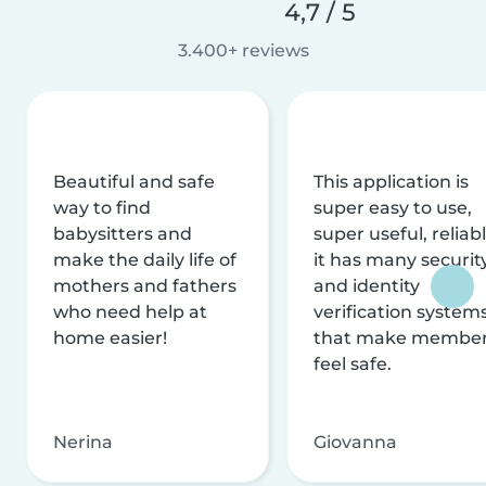
4,7 / 5
3.400+ reviews
Beautiful and safe
This application is
way to find
super easy to use,
babysitters and
super useful, reliabl
make the daily life of
it has many securit
mothers and fathers
and identity
who need help at
verification system
home easier!
that make membe
feel safe.
Nerina
Giovanna