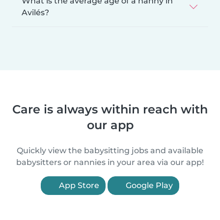
What is the average age of a nanny in
Avilés?
Care is always within reach with
our app
Quickly view the babysitting jobs and available
babysitters or nannies in your area via our app!
App Store
Google Play