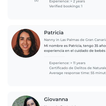
(2)
Experience: > 2 years
Verified bookings: 1
Patricia
Nanny in Las Palmas de Gran Canari
Mi nombre es Patricia, tengo 35 año
experiencia en el cuidado de bebés 
Superior en Educación Infantil y es
certificado de profesionalidad..
Experience: > 11 years
Certificado de Delitos de Natural
Average response time: 55 minut
Giovanna