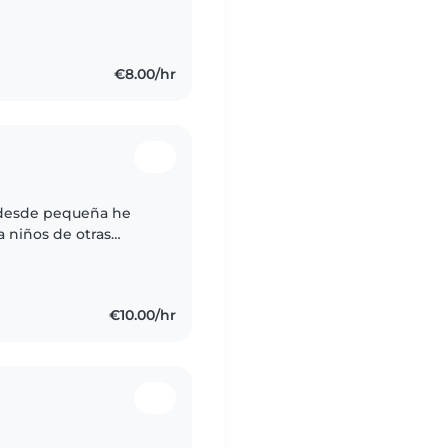
€8.00/hr
a niños de otras
niños ya que me
€10.00/hr