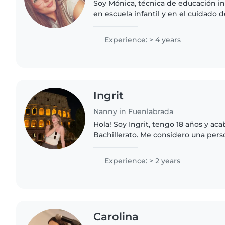
Soy Mónica, técnica de educación in
en escuela infantil y en el cuidado d
con varias familias durante los últim
encantada..
Experience: > 4 years
Ingrit
Nanny in Fuenlabrada
Hola! Soy Ingrit, tengo 18 años y aca
Bachillerato. Me considero una pers
cariñosa y muy paciente, especialme
Desde siempre me ha gustado..
Experience: > 2 years
Carolina