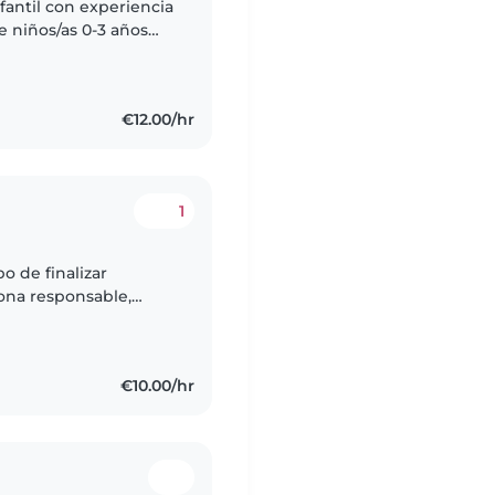
fantil con experiencia
e niños/as 0-3 años
os 4 años. Estaría
€12.00/hr
1
bo de finalizar
ona responsable,
nte con los niños.
€10.00/hr