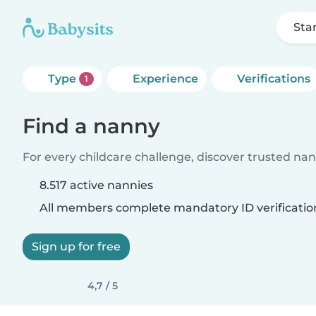
Sta
Type
Experience
Verifications
1
Find a nanny
For every childcare challenge, discover trusted nann
8.517 active nannies
All members complete mandatory ID verificatio
Sign up for free
4,7 / 5