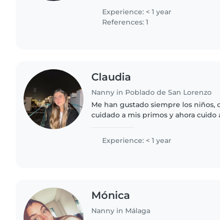
Experience: < 1 year
References: 1
Claudia
Nanny in Poblado de San Lorenzo
Me han gustado siempre los niños, desde pequeña he
cuidado a mis primos y ahora cuido 
familias. Soy muy paciente con los 
encantan y puedo ayudarles..
Experience: < 1 year
Mónica
Nanny in Málaga