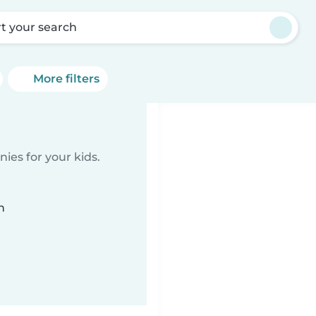
rt your search
More filters
ies for your kids.
n