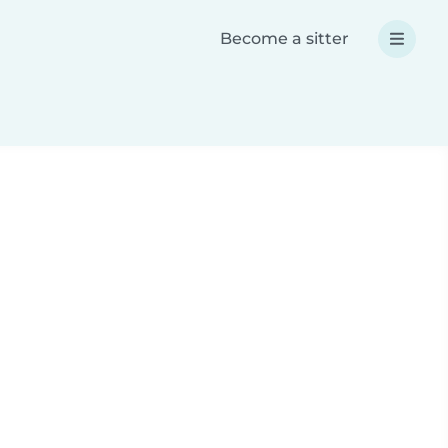
Become a sitter