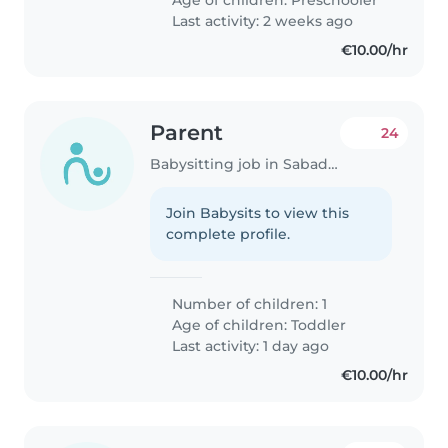
Last activity: 2 weeks ago
€10.00/hr
Parent
24
Babysitting job in Sabadell
Join Babysits to view this
complete profile.
Number of children: 1
Age of children:
Toddler
Last activity: 1 day ago
€10.00/hr