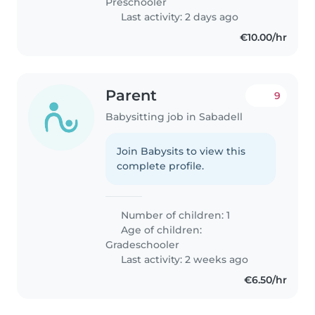
Preschooler
Last activity: 2 days ago
€10.00/hr
Parent
9
Babysitting job in Sabadell
Join Babysits to view this
complete profile.
Number of children: 1
Age of children:
Gradeschooler
Last activity: 2 weeks ago
€6.50/hr