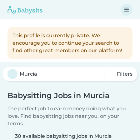
This profile is currently private. We
encourage you to continue your search to
find other great members on our platform!
Filters
Babysitting Jobs in Murcia
The perfect job to earn money doing what you
love. Find babysitting jobs near you, on your
terms.
30 available babysitting jobs in Murcia