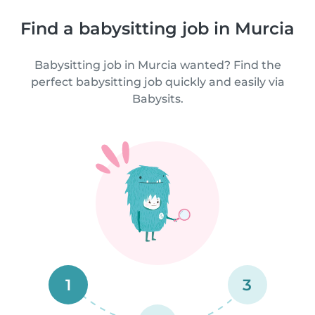
Find a babysitting job in Murcia
Babysitting job in Murcia wanted? Find the
perfect babysitting job quickly and easily via
Babysits.
1
3