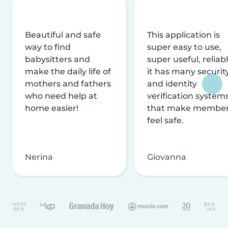
Beautiful and safe
This application is
way to find
super easy to use,
babysitters and
super useful, reliabl
make the daily life of
it has many securit
mothers and fathers
and identity
who need help at
verification system
home easier!
that make membe
feel safe.
Nerina
Giovanna