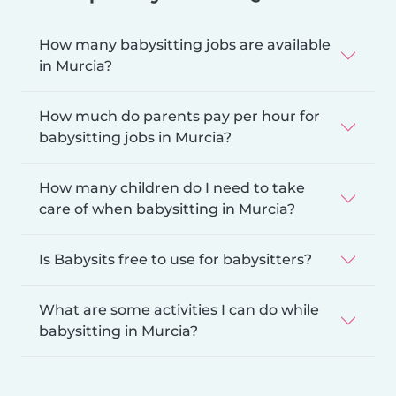
How many babysitting jobs are available
in Murcia?
How much do parents pay per hour for
babysitting jobs in Murcia?
How many children do I need to take
care of when babysitting in Murcia?
Is Babysits free to use for babysitters?
What are some activities I can do while
babysitting in Murcia?