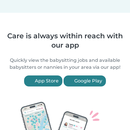
Care is always within reach with
our app
Quickly view the babysitting jobs and available
babysitters or nannies in your area via our app!
App Store
Google Play