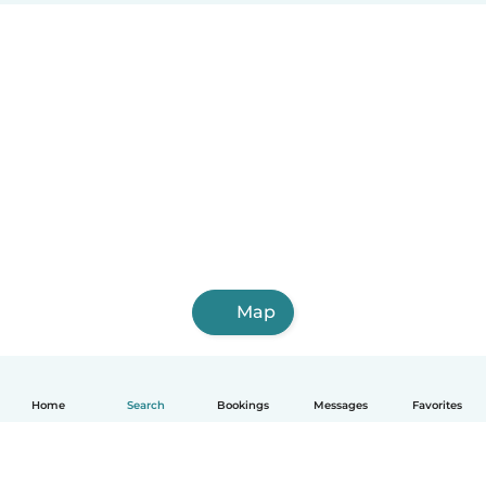
Map
Home
Search
Bookings
Messages
Favorites