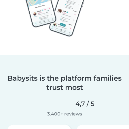
Babysits is the platform families
trust most
4,7 / 5
3.400+ reviews