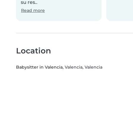
su res..
Read more
Location
Babysitter in Valencia
, Valencia, Valencia