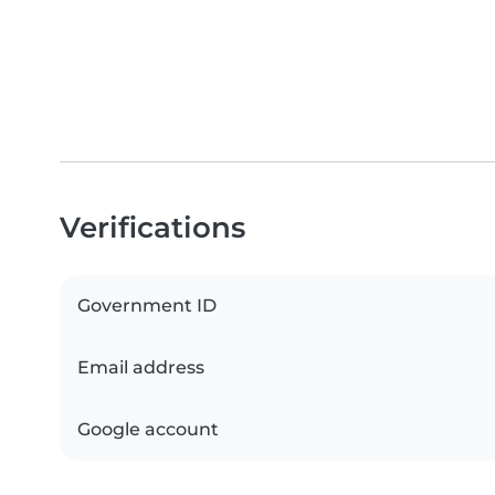
Verifications
Government ID
Email address
Google account