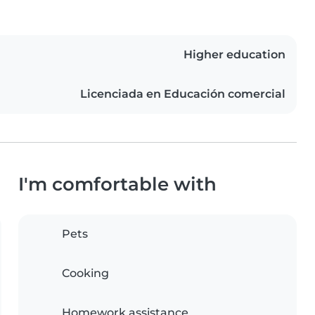
Higher education
Licenciada en Educación comercial
I'm comfortable with
Pets
Cooking
Homework assistance