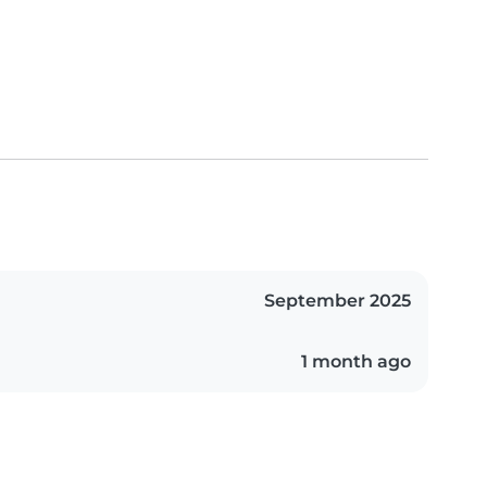
September 2025
1 month ago