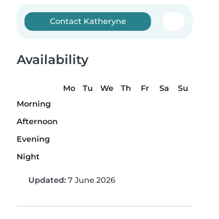
Contact Katheryne
Availability
Mo
Tu
We
Th
Fr
Sa
Su
Morning
Afternoon
Evening
Night
Updated:
7 June 2026