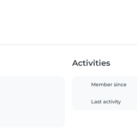
Activities
Member since
Last activity