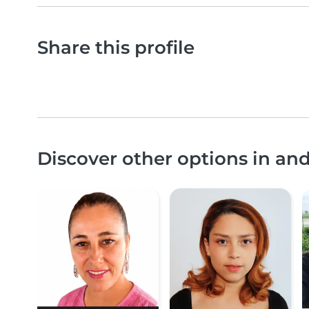
Share this profile
Discover other options in an