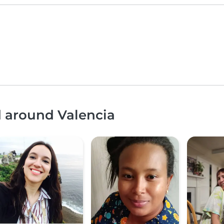
d around Valencia