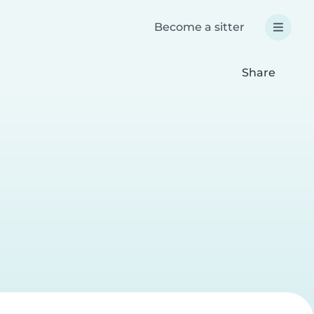
Become a sitter
Share