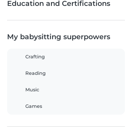
Education and Certifications
My babysitting superpowers
Crafting
Reading
Music
Games