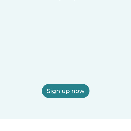
Sign up now