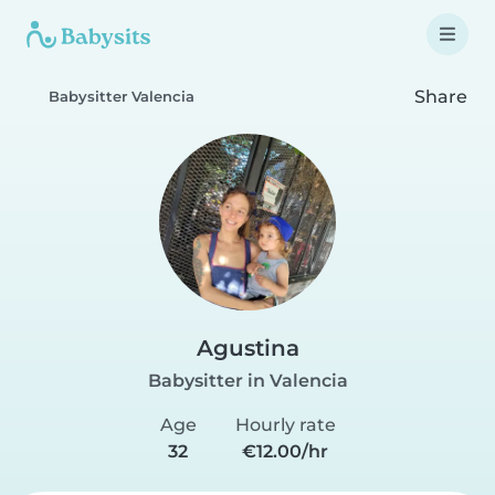
Share
Babysitter Valencia
Agustina
Babysitter in Valencia
Age
Hourly rate
32
€12.00/hr