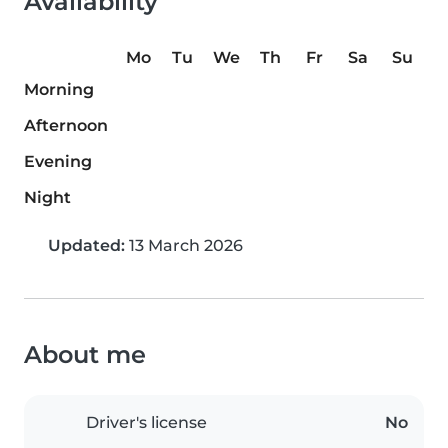
Availability
Mo
Tu
We
Th
Fr
Sa
Su
Morning
Afternoon
Evening
Night
Updated:
13 March 2026
About me
Driver's license
No