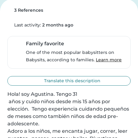
3 References
Last activity:
2 months ago
Family favorite
One of the most popular babysitters on
Babysits, according to families.
Learn more
Translate this description
Hola! soy Agustina. Tengo 31

 años y cuido niños desde mis 15 años por 
elección.  Tengo experiencia cuidando pequeños 
de meses como también niños de edad pre-
adolescente.

Adoro a los niños, me encanta jugar, correr, leer 