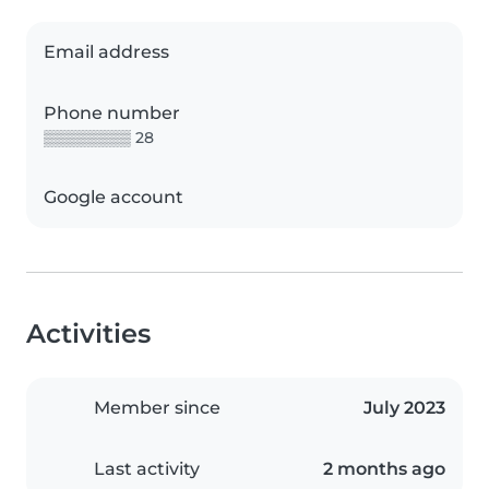
Email address
Phone number
▒▒▒▒▒▒▒▒ 28
Google account
Activities
Member since
July 2023
Last activity
2 months ago