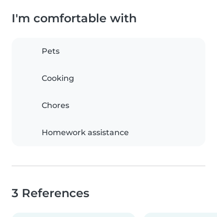
I'm comfortable with
Pets
Cooking
Chores
Homework assistance
3 References