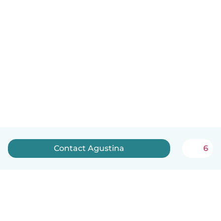
Contact Agustina
6