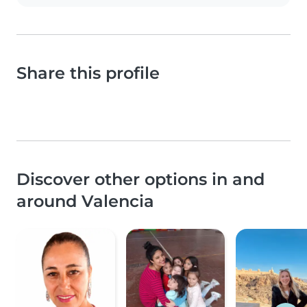
Share this profile
Discover other options in and
around Valencia