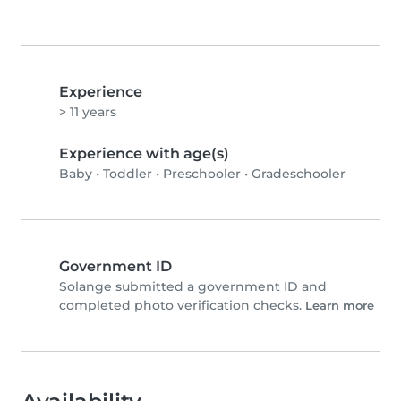
Experience
> 11 years
Experience with age(s)
Baby
•
Toddler
•
Preschooler
•
Gradeschooler
Government ID
Solange submitted a government ID and
completed photo verification checks.
Learn more