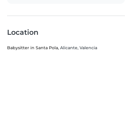
Location
Babysitter in Santa Pola
, Alicante, Valencia