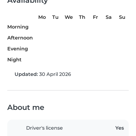
Availability
Mo
Tu
We
Th
Fr
Sa
Su
Morning
Afternoon
Evening
Night
Updated:
30 April 2026
About me
Driver's license
Yes