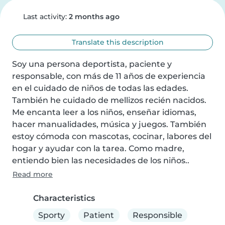
Last activity:
2 months ago
Translate this description
Soy una persona deportista, paciente y 
responsable, con más de 11 años de experiencia 
en el cuidado de niños de todas las edades. 
También he cuidado de mellizos recién nacidos. 
Me encanta leer a los niños, enseñar idiomas, 
hacer manualidades, música y juegos. También 
estoy cómoda con mascotas, cocinar, labores del 
hogar y ayudar con la tarea. Como madre, 
entiendo bien las necesidades de los niños..
Read more
Characteristics
Sporty
Patient
Responsible