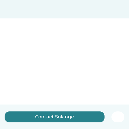
Contact Solange