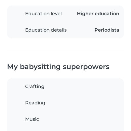
Education level
Higher education
Education details
Periodista
My babysitting superpowers
Crafting
Reading
Music