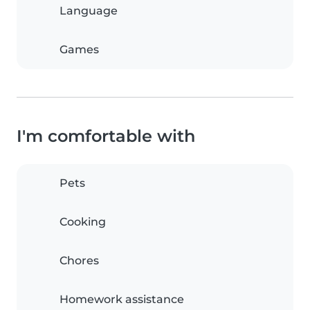
Language
Games
I'm comfortable with
Pets
Cooking
Chores
Homework assistance