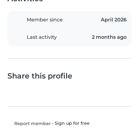
Member since
April 2026
Last activity
2 months ago
Share this profile
•
Sign up for free
Report member