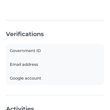
Verifications
Government ID
Email address
Google account
Activities