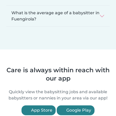
What is the average age of a babysitter in
Fuengirola?
Care is always within reach with
our app
Quickly view the babysitting jobs and available
babysitters or nannies in your area via our app!
App Store
Google Play