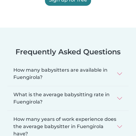
Frequently Asked Questions
How many babysitters are available in
Fuengirola?
What is the average babysitting rate in
Fuengirola?
How many years of work experience does
the average babysitter in Fuengirola
have?