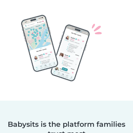
Babysits is the platform families