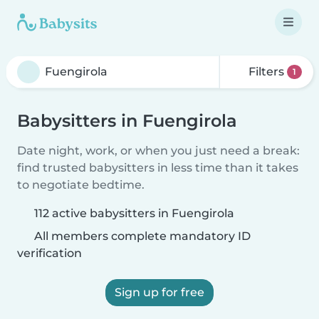
Filters
1
Babysitters in Fuengirola
Date night, work, or when you just need a break:
find trusted babysitters in less time than it takes
to negotiate bedtime.
112 active babysitters in Fuengirola
All members complete mandatory ID
verification
Sign up for free