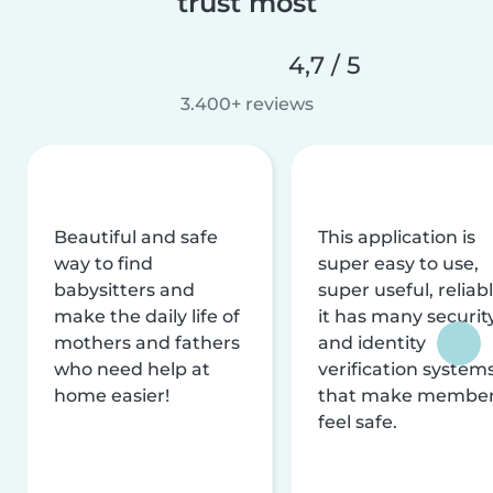
trust most
4,7 / 5
3.400+ reviews
Beautiful and safe
This application is
way to find
super easy to use,
babysitters and
super useful, reliabl
make the daily life of
it has many securit
mothers and fathers
and identity
who need help at
verification system
home easier!
that make membe
feel safe.