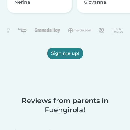
Nerina
Giovanna
Sign me up!
Reviews from parents in
Fuengirola!