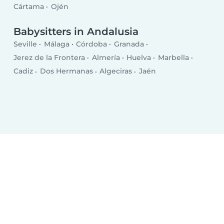
Cártama
Ojén
Babysitters in Andalusia
Seville
Málaga
Córdoba
Granada
Jerez de la Frontera
Almería
Huelva
Marbella
Cadiz
Dos Hermanas
Algeciras
Jaén