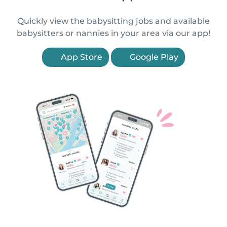
Quickly view the babysitting jobs and available
babysitters or nannies in your area via our app!
App Store
Google Play