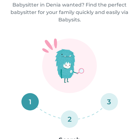
Babysitter in Denia wanted? Find the perfect
babysitter for your family quickly and easily via
Babysits.
1
3
2