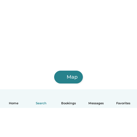
Map
Home
Search
Bookings
Messages
Favorites