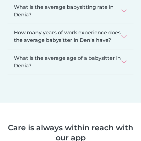
What is the average babysitting rate in
Denia?
How many years of work experience does
the average babysitter in Denia have?
What is the average age of a babysitter in
Denia?
Care is always within reach with
our app