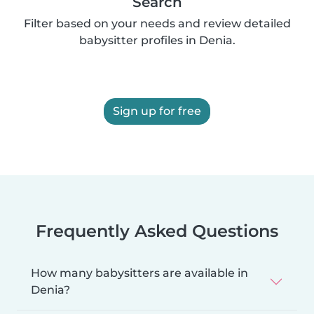
Search
Filter based on your needs and review detailed
babysitter profiles in Denia.
Sign up for free
Frequently Asked Questions
How many babysitters are available in
Denia?