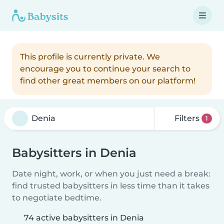
This profile is currently private. We
encourage you to continue your search to
find other great members on our platform!
Filters
1
Babysitters in Denia
Date night, work, or when you just need a break:
find trusted babysitters in less time than it takes
to negotiate bedtime.
74 active babysitters in Denia