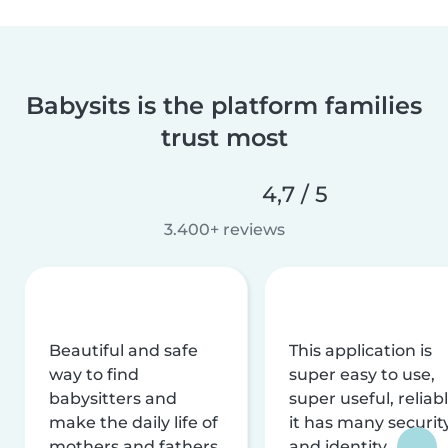
Babysits is the platform families
trust most
4,7 / 5
3.400+ reviews
Beautiful and safe
This application is
way to find
super easy to use,
babysitters and
super useful, reliabl
make the daily life of
it has many securit
mothers and fathers
and identity