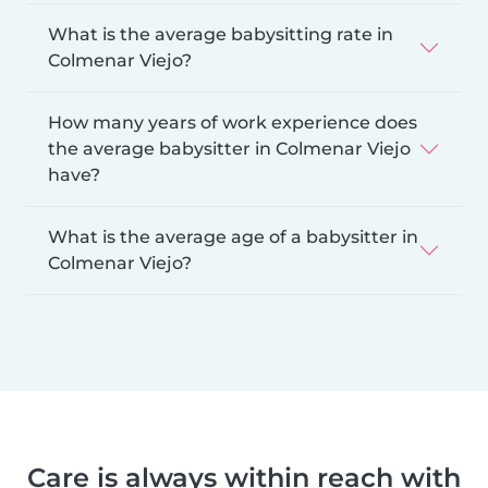
What is the average babysitting rate in
Colmenar Viejo?
How many years of work experience does
the average babysitter in Colmenar Viejo
have?
What is the average age of a babysitter in
Colmenar Viejo?
Care is always within reach with