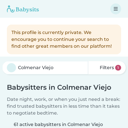
This profile is currently private. We
encourage you to continue your search to
find other great members on our platform!
Filters
1
Babysitters in Colmenar Viejo
Date night, work, or when you just need a break:
find trusted babysitters in less time than it takes
to negotiate bedtime.
61 active babysitters in Colmenar Viejo