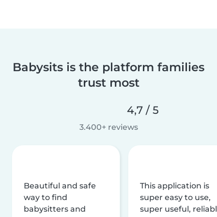
Babysits is the platform families
trust most
4,7 / 5
3.400+ reviews
Beautiful and safe
This application is
way to find
super easy to use,
babysitters and
super useful, reliabl