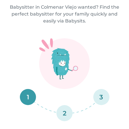
Babysitter in Colmenar Viejo wanted? Find the
perfect babysitter for your family quickly and
easily via Babysits.
1
3
2