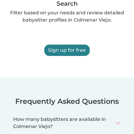
Search
Filter based on your needs and review detailed
babysitter profiles in Colmenar Viejo.
Sign up for free
Frequently Asked Questions
How many babysitters are available in
Colmenar Viejo?