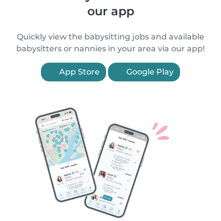
our app
Quickly view the babysitting jobs and available
babysitters or nannies in your area via our app!
App Store
Google Play