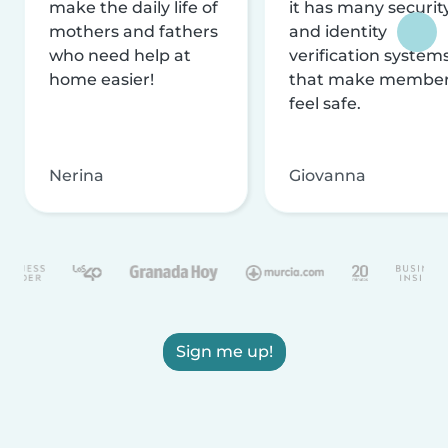
make the daily life of
it has many securit
mothers and fathers
and identity
who need help at
verification system
home easier!
that make membe
feel safe.
Nerina
Giovanna
Sign me up!