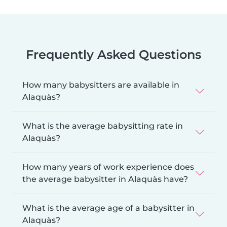
Frequently Asked Questions
How many babysitters are available in
Alaquàs?
What is the average babysitting rate in
Alaquàs?
How many years of work experience does
the average babysitter in Alaquàs have?
What is the average age of a babysitter in
Alaquàs?