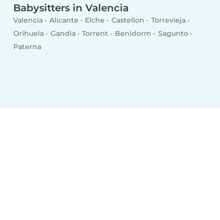
Babysitters in Valencia
Valencia
Alicante
Elche
Castellon
Torrevieja
Orihuela
Gandia
Torrent
Benidorm
Sagunto
Paterna