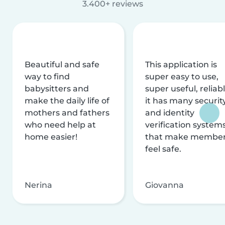
3.400+ reviews
Beautiful and safe
This application is
way to find
super easy to use,
babysitters and
super useful, reliabl
make the daily life of
it has many securit
mothers and fathers
and identity
who need help at
verification system
home easier!
that make membe
feel safe.
Nerina
Giovanna