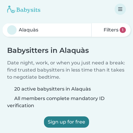
Filters
1
Babysitters in Alaquàs
Date night, work, or when you just need a break:
find trusted babysitters in less time than it takes
to negotiate bedtime.
20 active babysitters in Alaquàs
All members complete mandatory ID
verification
Sign up for free