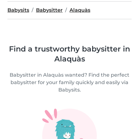
Babysits
Babysitter
Alaquàs
Find a trustworthy babysitter in
Alaquàs
Babysitter in Alaquàs wanted? Find the perfect
babysitter for your family quickly and easily via
Babysits.