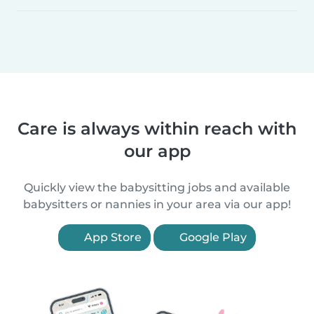
Care is always within reach with
our app
Quickly view the babysitting jobs and available
babysitters or nannies in your area via our app!
App Store
Google Play