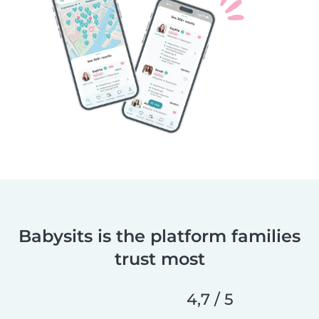
Babysits is the platform families
trust most
4,7 / 5