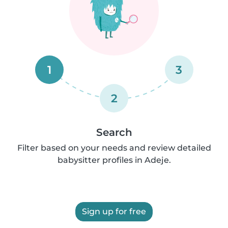
1
3
2
Search
Filter based on your needs and review detailed
babysitter profiles in Adeje.
Sign up for free