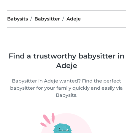
Babysits
Babysitter
Adeje
Find a trustworthy babysitter in
Adeje
Babysitter in Adeje wanted? Find the perfect
babysitter for your family quickly and easily via
Babysits.