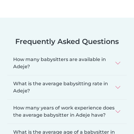
Frequently Asked Questions
How many babysitters are available in
Adeje?
What is the average babysitting rate in
Adeje?
How many years of work experience does
the average babysitter in Adeje have?
What is the average age of a babysitter in