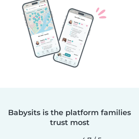
Babysits is the platform families
trust most