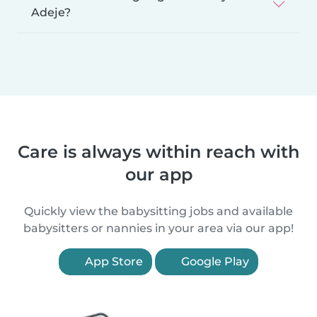
Adeje?
Care is always within reach with
our app
Quickly view the babysitting jobs and available
babysitters or nannies in your area via our app!
App Store
Google Play