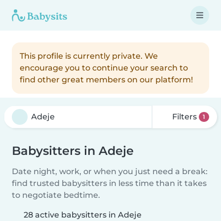
This profile is currently private. We
encourage you to continue your search to
find other great members on our platform!
Filters
1
Babysitters in Adeje
Date night, work, or when you just need a break:
find trusted babysitters in less time than it takes
to negotiate bedtime.
28 active babysitters in Adeje