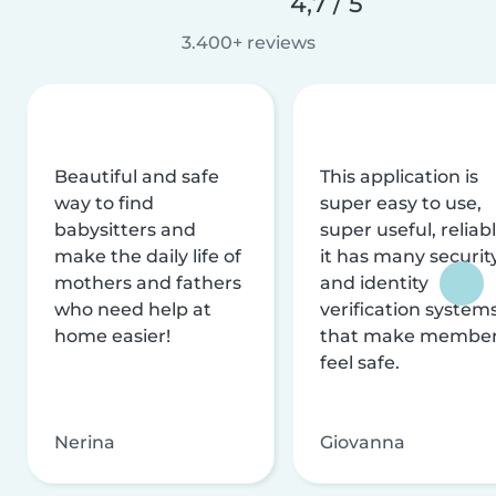
4,7 / 5
3.400+ reviews
Beautiful and safe
This application is
way to find
super easy to use,
babysitters and
super useful, reliabl
make the daily life of
it has many securit
mothers and fathers
and identity
who need help at
verification system
home easier!
that make membe
feel safe.
Nerina
Giovanna