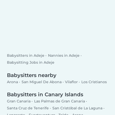
Babysitters in Adeje
Nannies in Adeje
Babysitting Jobs in Adeje
Babysitters nearby
Arona
San Miguel De Abona
Vilaflor
Los Cristianos
Babysitters in Canary Islands
Gran Canaria
Las Palmas de Gran Canaria
Santa Cruz de Tenerife
San Cristóbal de La Laguna